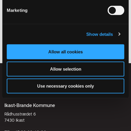
Marketing
Kort vedrørende jordforurening
Show details
Jordforurening
Allow all cookies
Allow selection
Use necessary cookies only
Ikast-Brande Kommune
Rådhusstrædet 6
7430 Ikast