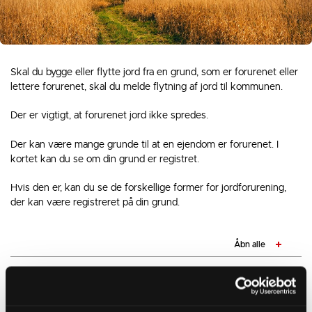
Skal du bygge eller flytte jord fra en grund, som er forurenet eller
lettere forurenet, skal du melde flytning af jord til kommunen.
Der er vigtigt, at forurenet jord ikke spredes.
Der kan være mange grunde til at en ejendom er forurenet. I
kortet kan du se om din grund er registret.
Hvis den er, kan du se de forskellige former for jordforurening,
der kan være registreret på din grund.
Åbn alle
Områdeklassificerede arealer