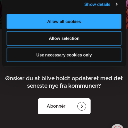
Show details
HÆRVEJEN
Allow all cookies
Allow selection
Use necessary cookies only
Ønsker du at blive holdt opdateret med det
seneste nye fra kommunen?
Abonnér