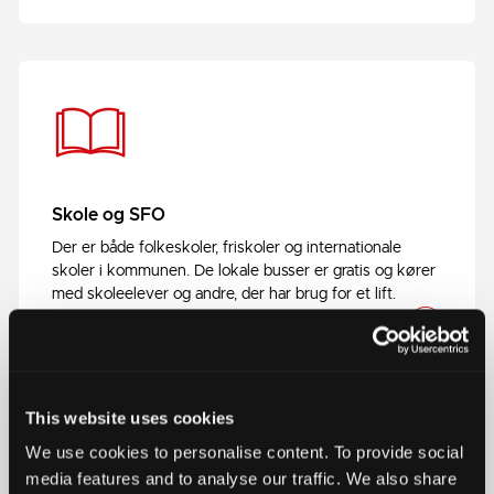
Skole og SFO
Der er både folkeskoler, friskoler og internationale
skoler i kommunen. De lokale busser er gratis og kører
med skoleelever og andre, der har brug for et lift.
This website uses cookies
Oplev Ikast-Brande
We use cookies to personalise content. To provide social
media features and to analyse our traffic. We also share