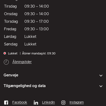
Tirsdag
09:30
–
14:00
Onsdag
09:30
–
14:00
Torsdag
09:30
–
17:00
Fredag
09:30
–
13:00
Lørdag
Lukket
Søndag
Lukket
Lukket
Åbner mandag kl. 09:30
Åbningstider
Genveje
Tilgængelighed og data
Facebook
Linkedin
Instagram