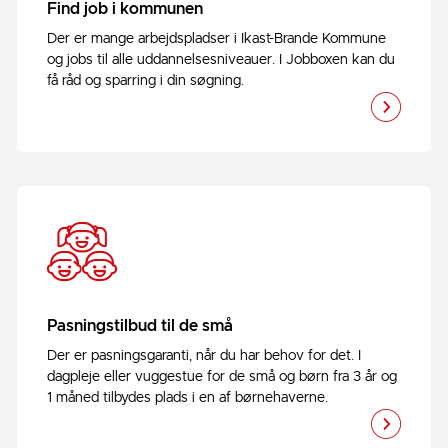
Find job i kommunen
Der er mange arbejdspladser i Ikast-Brande Kommune
og jobs til alle uddannelsesniveauer. I Jobboxen kan du
få råd og sparring i din søgning.
Pasningstilbud til de små
Der er pasningsgaranti, når du har behov for det. I
dagpleje eller vuggestue for de små og børn fra 3 år og
1 måned tilbydes plads i en af børnehaverne.