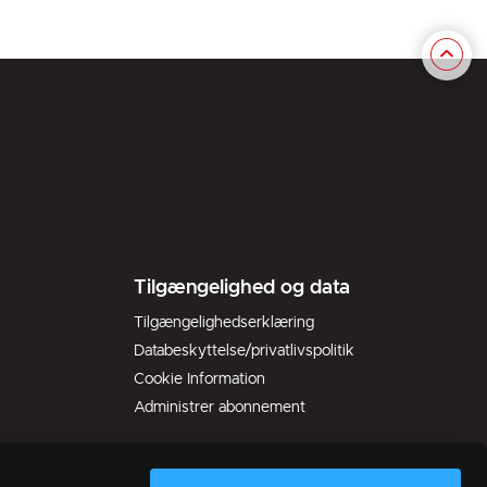
Tilgængelighed og data
Tilgængelighedserklæring
Databeskyttelse/privatlivspolitik
Cookie Information
Administrer abonnement