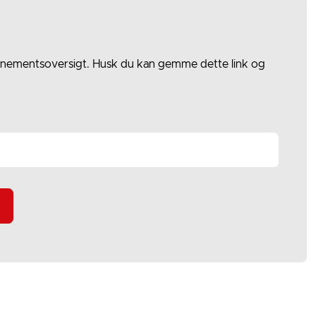
abonnementsoversigt. Husk du kan gemme dette link og