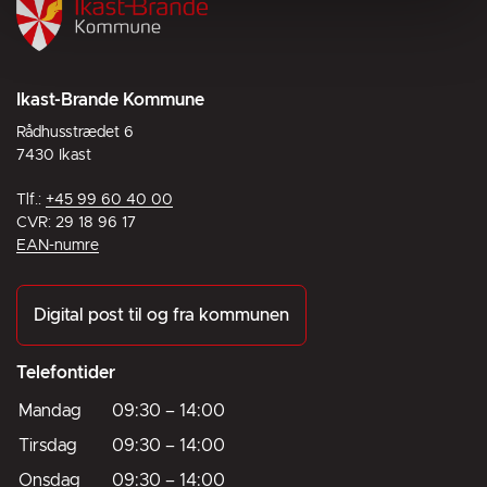
Ikast-Brande Kommune
Rådhusstrædet 6
7430 Ikast
Tlf.:
+45 99 60 40 00
CVR: 29 18 96 17
EAN-numre
Digital post til og fra kommunen
Telefontider
Mandag
09:30
–
14:00
Tirsdag
09:30
–
14:00
Onsdag
09:30
–
14:00