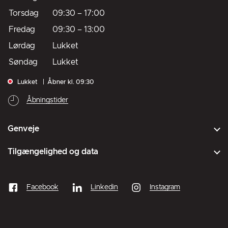
Torsdag
09:30
–
17:00
Fredag
09:30
–
13:00
Lørdag
Lukket
Søndag
Lukket
Lukket
Åbner kl. 09:30
Åbningstider
Genveje
Tilgængelighed og data
Facebook
Linkedin
Instagram