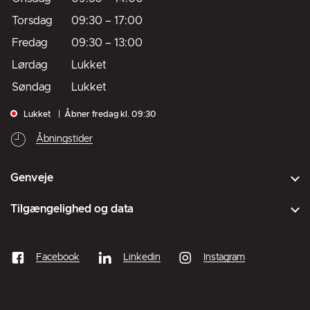
Torsdag
09:30
–
17:00
Fredag
09:30
–
13:00
Lørdag
Lukket
Søndag
Lukket
Lukket
Åbner fredag kl. 09:30
Åbningstider
Genveje
Tilgængelighed og data
Facebook
Linkedin
Instagram