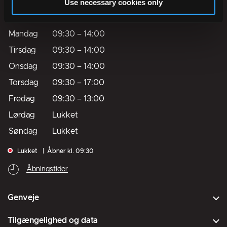
Use necessary cookies only
Telefontider
Mandag
09:30
–
14:00
Tirsdag
09:30
–
14:00
Onsdag
09:30
–
14:00
Torsdag
09:30
–
17:00
Fredag
09:30
–
13:00
Lørdag
Lukket
Søndag
Lukket
Lukket
Åbner kl. 09:30
Åbningstider
Genveje
Tilgængelighed og data