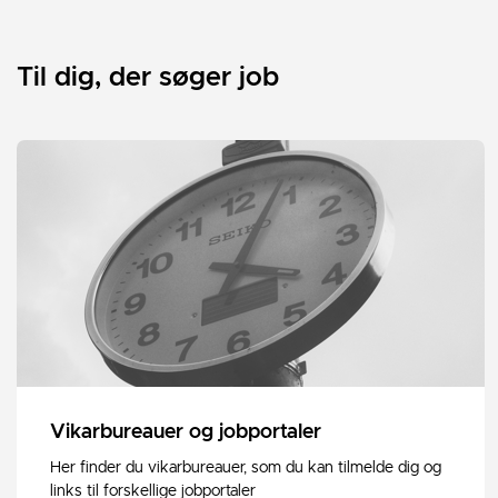
Til dig, der søger job
Vikarbureauer og jobportaler
Her finder du vikarbureauer, som du kan tilmelde dig og
links til forskellige jobportaler