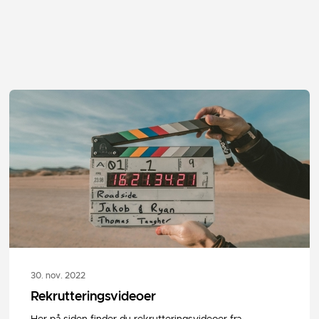
30. nov. 2022
Rekrutteringsvideoer