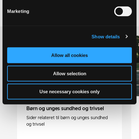
Marketing
Show details
Allow all cookies
Allow selection
Use necessary cookies only
Børn og unges sundhed og trivsel
Sider relateret til børn og unges sundhed
og trivsel