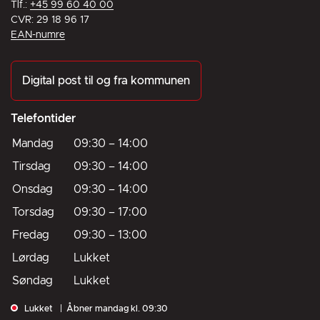
Tlf.:
+45 99 60 40 00
CVR: 29 18 96 17
EAN-numre
Digital post til og fra kommunen
Telefontider
Mandag
09:30
–
14:00
Tirsdag
09:30
–
14:00
Onsdag
09:30
–
14:00
Torsdag
09:30
–
17:00
Fredag
09:30
–
13:00
Lørdag
Lukket
Søndag
Lukket
Lukket
Åbner mandag kl. 09:30