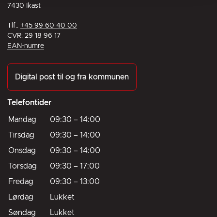
7430 Ikast
Tlf.:
+45 99 60 40 00
CVR: 29 18 96 17
EAN-numre
Digital post til og fra kommunen
Telefontider
Mandag
09:30
–
14:00
Tirsdag
09:30
–
14:00
Onsdag
09:30
–
14:00
Torsdag
09:30
–
17:00
Fredag
09:30
–
13:00
Lørdag
Lukket
Søndag
Lukket