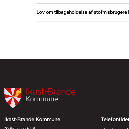
Lov om tilbageholdelse af stofmisbrugere 
Ikast-Brande Kommune
Telefontide