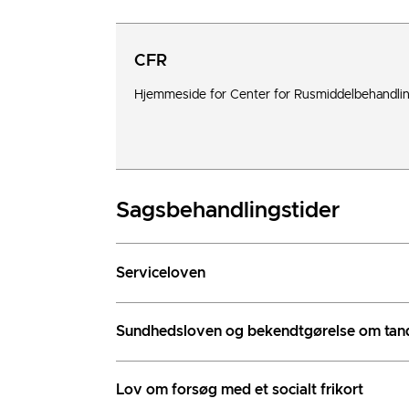
CFR
Hjemmeside for Center for Rusmiddelbehandlin
Sagsbehandlingstider
Serviceloven
Sundhedsloven og bekendtgørelse om tan
Lov om forsøg med et socialt frikort