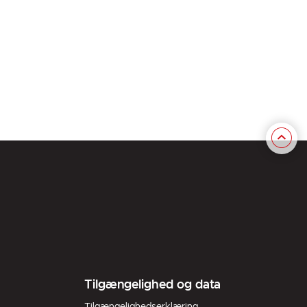
Tilgængelighed og data