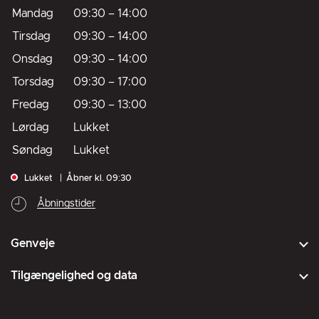
Mandag
09:30
–
14:00
Tirsdag
09:30
–
14:00
Onsdag
09:30
–
14:00
Torsdag
09:30
–
17:00
Fredag
09:30
–
13:00
Lørdag
Lukket
Søndag
Lukket
Lukket
Åbner kl. 09:30
Åbningstider
Genveje
Tilgængelighed og data