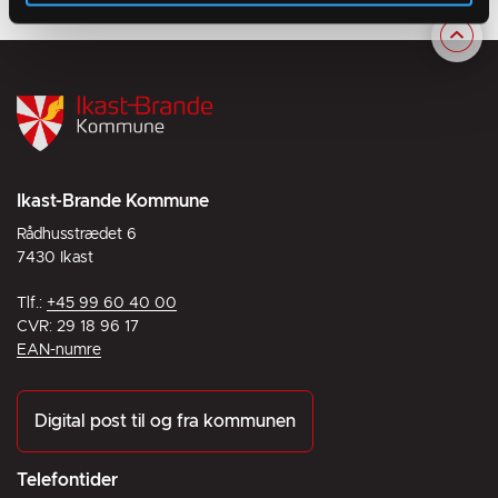
Ikast-Brande Kommune
Rådhusstrædet 6
7430 Ikast
Tlf.:
+45 99 60 40 00
CVR: 29 18 96 17
EAN-numre
Digital post til og fra kommunen
Telefontider