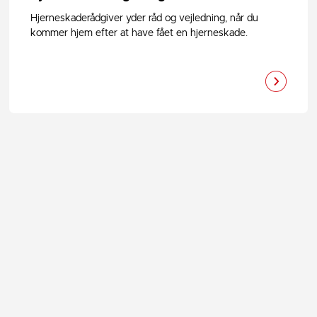
Hjerneskaderådgiver yder råd og vejledning, når du
kommer hjem efter at have fået en hjerneskade.