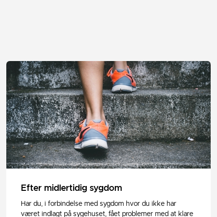
Efter midlertidig sygdom
Har du, i forbindelse med sygdom hvor du ikke har
været indlagt på sygehuset, fået problemer med at klare