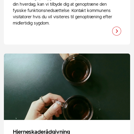
din hverdag, kan vi tilbyde dig at genoptræne den
fysiske funktionsnedsættelse. Kontakt kommunens
visitatorer hvis du vil visiteres til genoptræning efter
midlertidig sygdom.
Hjerneskaderådgivning