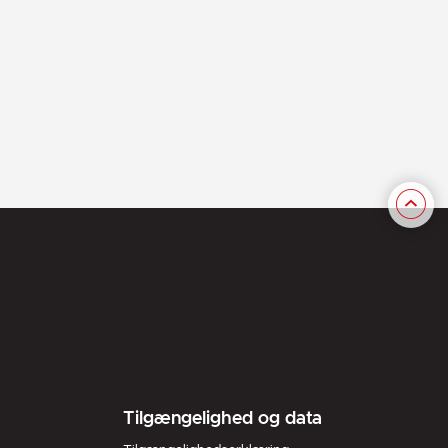
Tilgængelighed og data