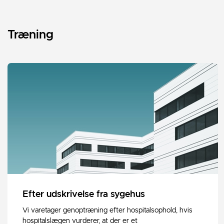
Træning
Efter udskrivelse fra sygehus
Vi varetager genoptræning efter hospitalsophold, hvis
hospitalslægen vurderer, at der er et