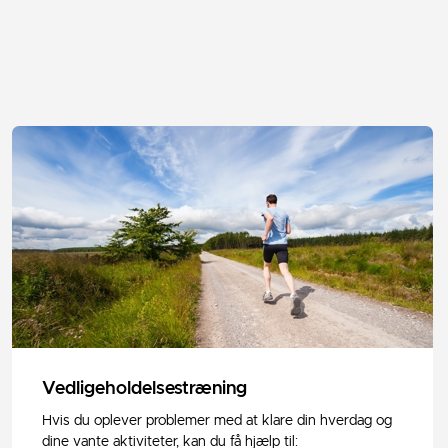
Vedligeholdelsestræning
Hvis du oplever problemer med at klare din hverdag og
dine vante aktiviteter, kan du få hjælp til: