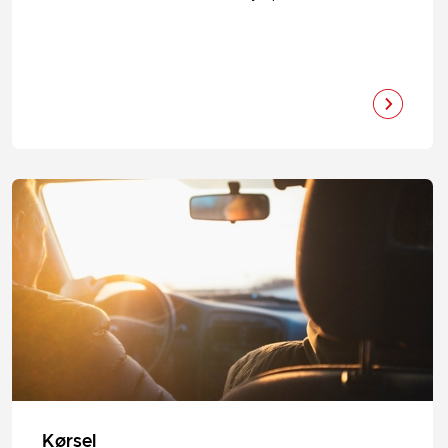
Kørsel