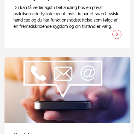
Du kan få vederlagsfri behandling hos en privat
praktiserende fysioterapeut, hvis du har et svært fysisk
handicap og du har funktionsnedsættelse som følge af
en fremadskridende sygdom og din tilstand er varig.