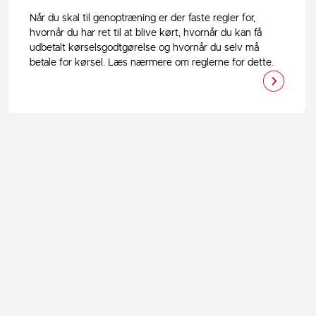
Når du skal til genoptræning er der faste regler for,
hvornår du har ret til at blive kørt, hvornår du kan få
udbetalt kørselsgodtgørelse og hvornår du selv må
betale for kørsel. Læs nærmere om reglerne for dette.