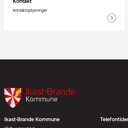
Kontakt
Kontaktoplysninger
Ikast-Brande Kommune
Telefontide