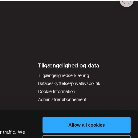
Tilgængelighed og data
Tilgængelighedserklæring
Databeskyttelse/privatlivspolitik
Cookie Information
Administrer abonnement
Allow all cookies
 traffic. We