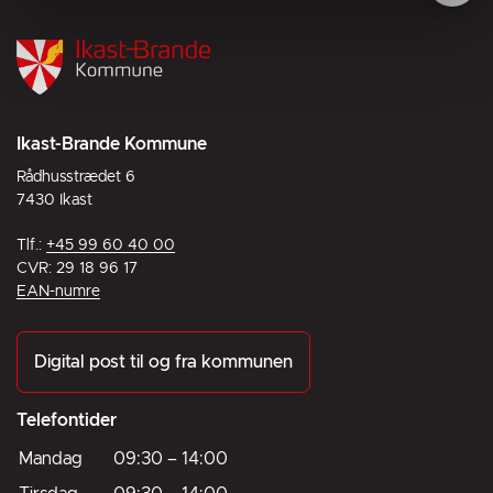
Ikast-Brande Kommune
Rådhusstrædet 6
7430 Ikast
Tlf.:
+45 99 60 40 00
CVR: 29 18 96 17
EAN-numre
Digital post til og fra kommunen
Telefontider
Mandag
09:30
–
14:00