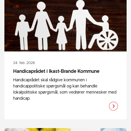
24. feb. 2026
Handicaprådet i Ikast-Brande Kommune
Handicaprådet skal rådgive kommunen i
handicappolitiske spørgsmål og kan behandle
lokalpolitiske spørgsmål, som vedrører mennesker med
handicap.