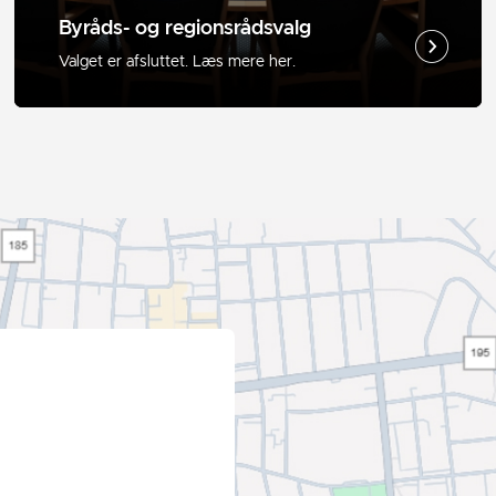
Byråds- og regionsrådsvalg
Valget er afsluttet. Læs mere her.