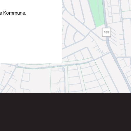
ande Kommune.