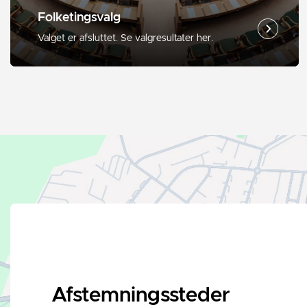
Folketingsvalg
Valget er afsluttet. Se valgresultater her.
Afstemningssteder