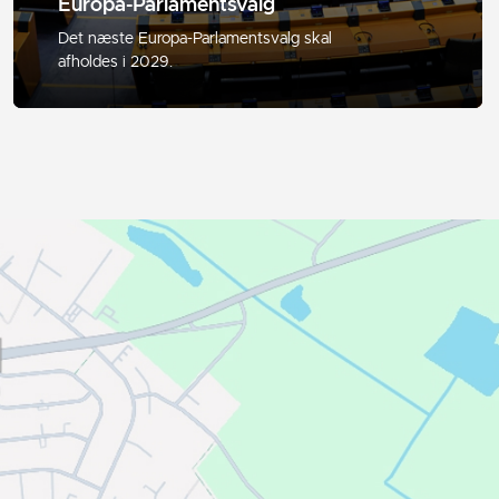
Europa-Parlamentsvalg
Det næste Europa-Parlamentsvalg skal
afholdes i 2029.