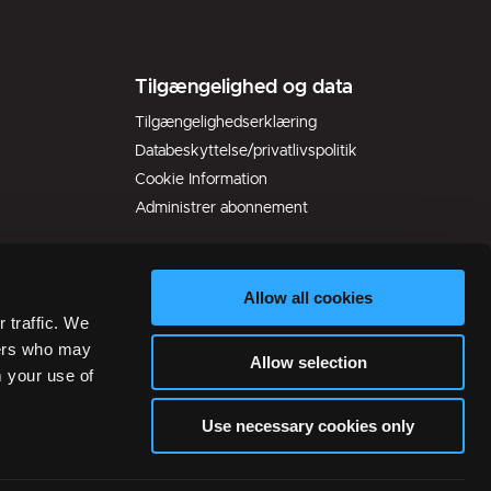
Tilgængelighed og data
Tilgængelighedserklæring
Databeskyttelse/privatlivspolitik
Cookie Information
Administrer abonnement
Allow all cookies
 traffic. We
ners who may
Allow selection
m your use of
Use necessary cookies only