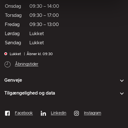
Onsdag
09:30
–
14:00
Torsdag
09:30
–
17:00
Fredag
09:30
–
13:00
Lørdag
Lukket
Søndag
Lukket
Lukket
Åbner kl. 09:30
Åbningstider
Genveje
Tilgængelighed og data
Facebook
Linkedin
Instagram