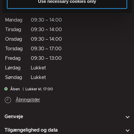
Use necessary cookies only
Telefontider
Mandag
09:30
–
14:00
Tirsdag
09:30
–
14:00
Onsdag
09:30
–
14:00
Torsdag
09:30
–
17:00
Fredag
09:30
–
13:00
Lørdag
Lukket
Søndag
Lukket
Åben
Lukker kl. 17:00
Åbningstider
Genveje
Tilgængelighed og data