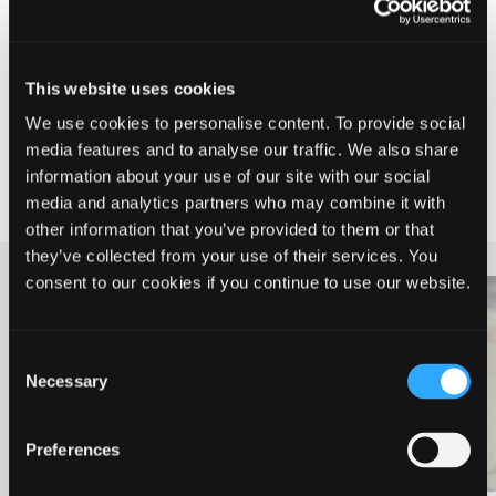
Send digital post
This website uses cookies
Find din uddannelsesvejleder
We use cookies to personalise content. To provide social
media features and to analyse our traffic. We also share
information about your use of our site with our social
media and analytics partners who may combine it with
other information that you’ve provided to them or that
they’ve collected from your use of their services. You
consent to our cookies if you continue to use our website.
Consent
Necessary
Selection
Preferences