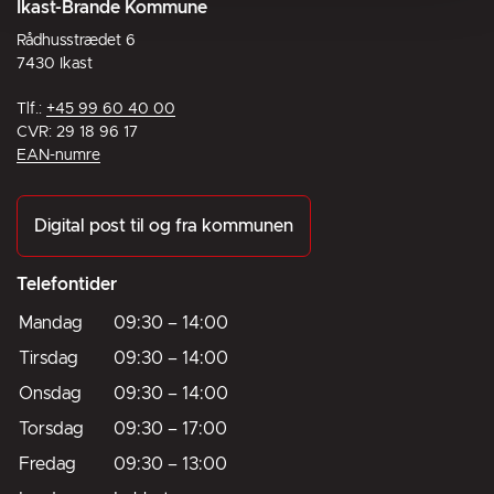
Ikast-Brande Kommune
Rådhusstrædet 6
7430 Ikast
Tlf.:
+45 99 60 40 00
CVR: 29 18 96 17
EAN-numre
Digital post til og fra kommunen
Telefontider
Mandag
09:30
–
14:00
Tirsdag
09:30
–
14:00
Onsdag
09:30
–
14:00
Torsdag
09:30
–
17:00
Fredag
09:30
–
13:00