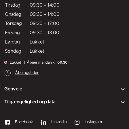
Tirsdag
09:30
–
14:00
Onsdag
09:30
–
14:00
Torsdag
09:30
–
17:00
Fredag
09:30
–
13:00
Lørdag
Lukket
Søndag
Lukket
Lukket
Åbner mandag kl. 09:30
Åbningstider
Genveje
Tilgængelighed og data
Facebook
Linkedin
Instagram