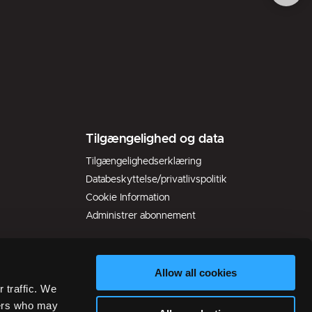
Tilgængelighed og data
Tilgængelighedserklæring
Databeskyttelse/privatlivspolitik
Cookie Information
Administrer abonnement
Allow all cookies
 traffic. We
ners who may