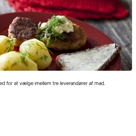
d for at vælge imellem tre leverandører af mad.