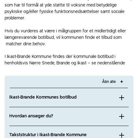
som har til formål at yde støtte til voksne med betydelige
psykiske og/eller fysiske funktionsnedsættelser samt sociale
problemer.
Hvis du vurderes at være i målgruppen for et midlertidigt eller
længerevarende botilbud, vil kommunen finde et tilbud som
matcher dine behov.
I Ikast-Brande Kommune findes der kommunale botilbud i
henholdsvis Nørre Snede, Brande og Ikast – se nedenstående
Åbn alle
Ikast-Brande Kommunes botilbud
Hvordan ansøger du?
Takststruktur i Ikast-Brande Kommune