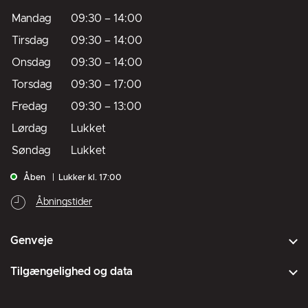
Mandag
09:30
–
14:00
Tirsdag
09:30
–
14:00
Onsdag
09:30
–
14:00
Torsdag
09:30
–
17:00
Fredag
09:30
–
13:00
Lørdag
Lukket
Søndag
Lukket
Åben
Lukker kl. 17:00
Åbningstider
Genveje
Tilgængelighed og data