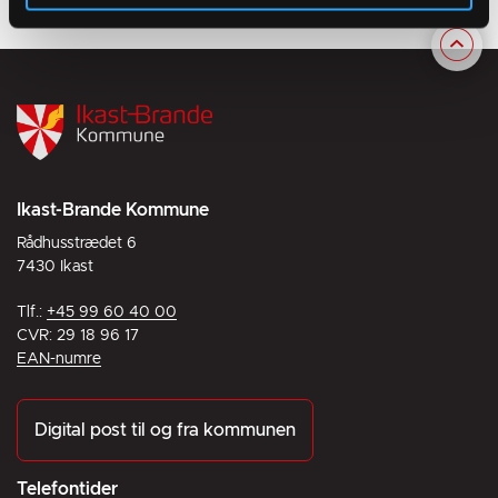
Ikast-Brande Kommune
Rådhusstrædet 6
7430 Ikast
Tlf.:
+45 99 60 40 00
CVR: 29 18 96 17
EAN-numre
Digital post til og fra kommunen
Telefontider