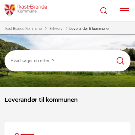
Tilbage til
Ikast-Brande Kommune
Erhverv
Leverandør til kommunen
Leverandør til kommunen