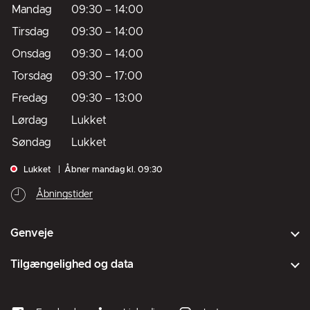
Mandag
09:30
–
14:00
Tirsdag
09:30
–
14:00
Onsdag
09:30
–
14:00
Torsdag
09:30
–
17:00
Fredag
09:30
–
13:00
Lørdag
Lukket
Søndag
Lukket
Lukket
Åbner mandag kl. 09:30
Åbningstider
Genveje
Tilgængelighed og data