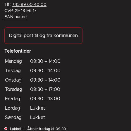
Tlf.:
+45 99 60 40 00
CVR: 29 18 96 17
EAN-numre
Digital post til og fra kommunen
Telefontider
Mandag
09:30
–
14:00
Tirsdag
09:30
–
14:00
Onsdag
09:30
–
14:00
Torsdag
09:30
–
17:00
Fredag
09:30
–
13:00
Lørdag
Lukket
Søndag
Lukket
Lukket
Åbner fredag kl. 09:30