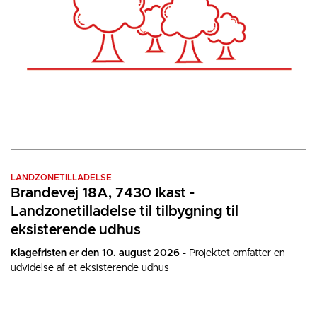
LANDZONETILLADELSE
Brandevej 18A, 7430 Ikast -
Landzonetilladelse til tilbygning til
eksisterende udhus
Klagefristen er den 10. august 2026 -
Projektet omfatter en
udvidelse af et eksisterende udhus