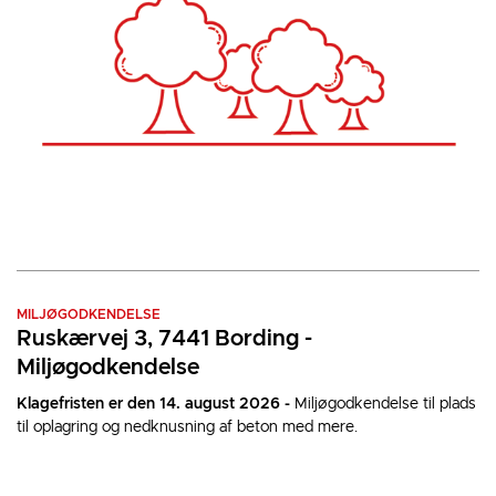
MILJØGODKENDELSE
Ruskærvej 3, 7441 Bording -
Miljøgodkendelse
Klagefristen er den 14. august 2026 -
Miljøgodkendelse til plads
til oplagring og nedknusning af beton med mere.