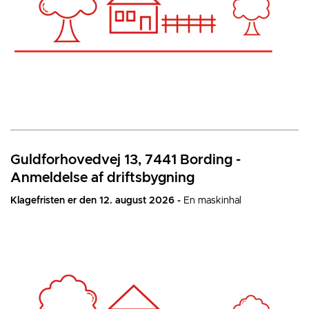
Guldforhovedvej 13, 7441 Bording -
Anmeldelse af driftsbygning
Klagefristen er den 12. august 2026 -
En maskinhal