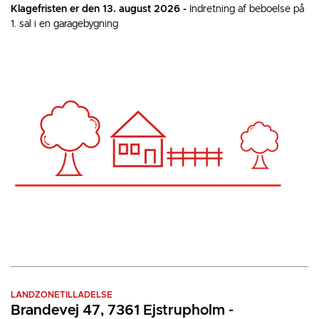
Klagefristen er den 13. august 2026 -
Indretning af beboelse på
1. sal i en garagebygning
LANDZONETILLADELSE
Brandevej 47, 7361 Ejstrupholm -