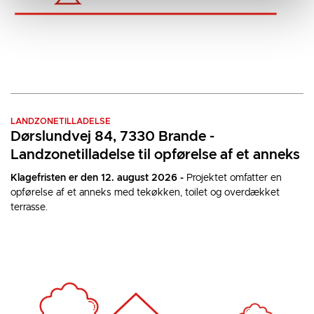
LANDZONETILLADELSE
Dørslundvej 84, 7330 Brande -
Landzonetilladelse til opførelse af et anneks
Klagefristen er den 12. august 2026 -
Projektet omfatter en
opførelse af et anneks med tekøkken, toilet og overdækket
terrasse.