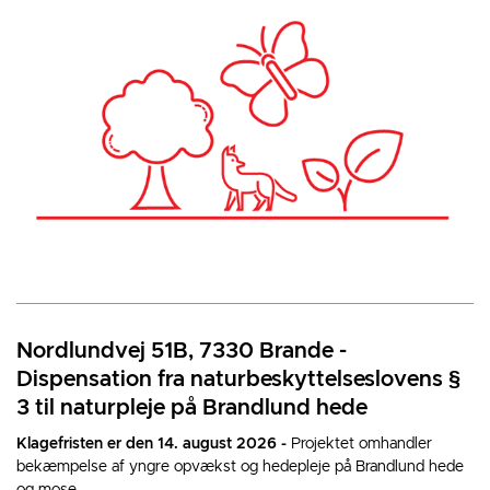
Nordlundvej 51B, 7330 Brande -
Dispensation fra naturbeskyttelseslovens §
3 til naturpleje på Brandlund hede
Klagefristen er den 14. august 2026 -
Projektet omhandler
bekæmpelse af yngre opvækst og hedepleje på Brandlund hede