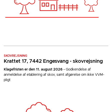
SKOVREJSNING
Krattet 17, 7442 Engesvang - skovrejsning
Klagefristen er den 11. august 2026 -
Godkendelse af
anmeldelse af etablering af skov, samt afgørelse om ikke VVM-
pligt