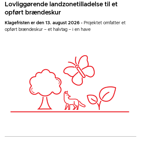
Lovliggørende landzonetilladelse til et
opført brændeskur
Klagefristen er den 13. august 2026 -
Projektet omfatter et
opført brændeskur – et halvtag – i en have