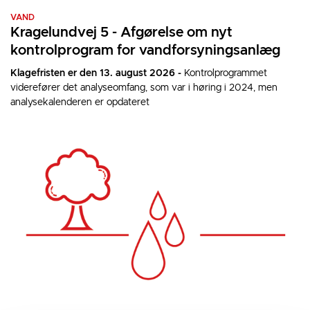
VAND
Kragelundvej 5 - Afgørelse om nyt
kontrolprogram for vandforsyningsanlæg
Klagefristen er den 13. august 2026 -
Kontrolprogrammet
viderefører det analyseomfang, som var i høring i 2024, men
analysekalenderen er opdateret