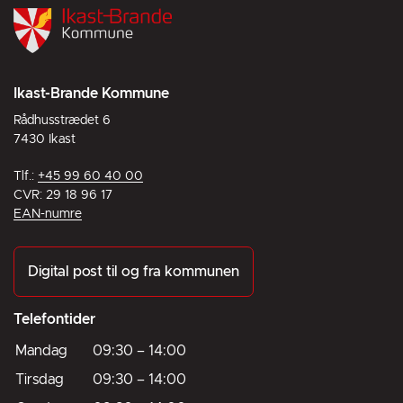
Ikast-Brande Kommune
Rådhusstrædet 6
7430 Ikast
Tlf.:
+45 99 60 40 00
CVR: 29 18 96 17
EAN-numre
Digital post til og fra kommunen
Telefontider
Mandag
09:30
–
14:00
Tirsdag
09:30
–
14:00