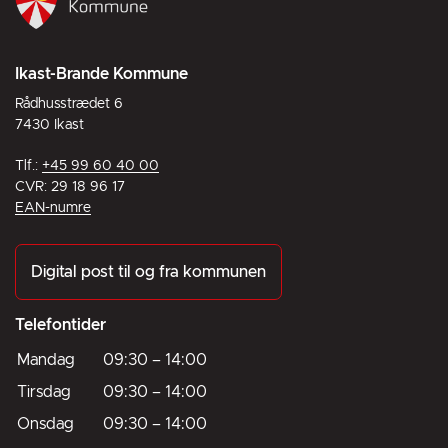
Ikast-Brande Kommune
Rådhusstrædet 6
7430 Ikast
Tlf.:
+45 99 60 40 00
CVR: 29 18 96 17
EAN-numre
Digital post til og fra kommunen
Telefontider
Mandag
09:30
–
14:00
Tirsdag
09:30
–
14:00
Onsdag
09:30
–
14:00