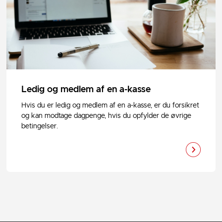
Ledig og medlem af en a-kasse
Hvis du er ledig og medlem af en a-kasse, er du forsikret
og kan modtage dagpenge, hvis du opfylder de øvrige
betingelser.