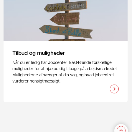
Tilbud og muligheder
Når du er ledig har Jobcenter Ikast-Brande forskellige
muligheder for at hjælpe dig tilbage på arbejdsmarkedet.
Mulighederne afhænger af din sag, og hvad jobcentret
vurderer hensigtmæssigt.