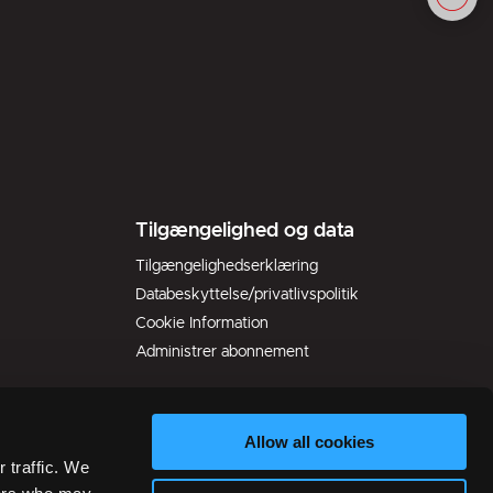
Tilgængelighed og data
Tilgængelighedserklæring
Databeskyttelse/privatlivspolitik
Cookie Information
Administrer abonnement
Allow all cookies
 traffic. We