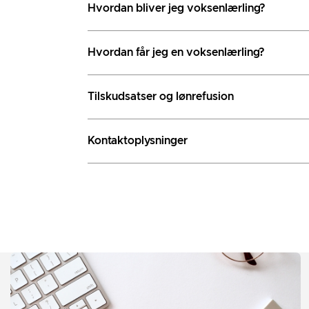
Hvordan bliver jeg voksenlærling?
Hvordan får jeg en voksenlærling?
Tilskudsatser og lønrefusion
Kontaktoplysninger