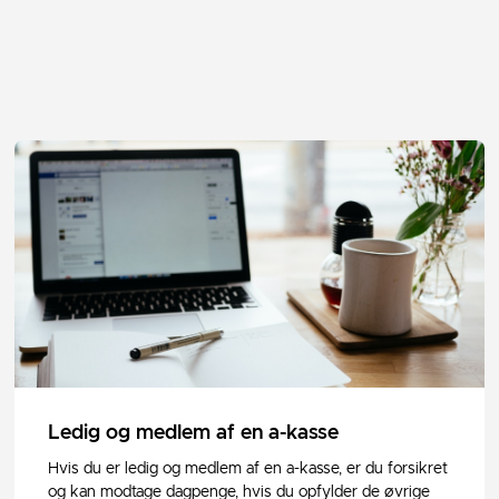
Ledig og medlem af en a-kasse
Hvis du er ledig og medlem af en a-kasse, er du forsikret
og kan modtage dagpenge, hvis du opfylder de øvrige