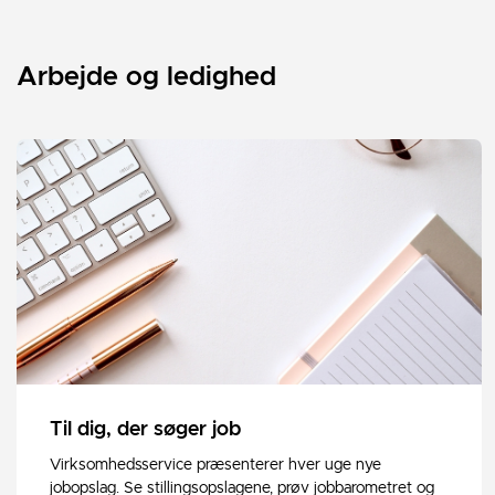
Arbejde og ledighed
Til dig, der søger job
Virksomhedsservice præsenterer hver uge nye
jobopslag. Se stillingsopslagene, prøv jobbarometret og