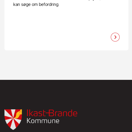
kan søge om befordring.