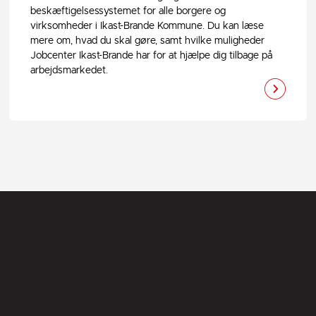
beskæftigelsessystemet for alle borgere og
virksomheder i Ikast-Brande Kommune. Du kan læse
mere om, hvad du skal gøre, samt hvilke muligheder
Jobcenter Ikast-Brande har for at hjælpe dig tilbage på
arbejdsmarkedet.