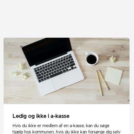
Ledig og ikke i a-kasse
Hvis du ikke er medlem af en a-kasse, kan du søge
hjælp hos kommunen, hvis du ikke kan forsørge dig selv