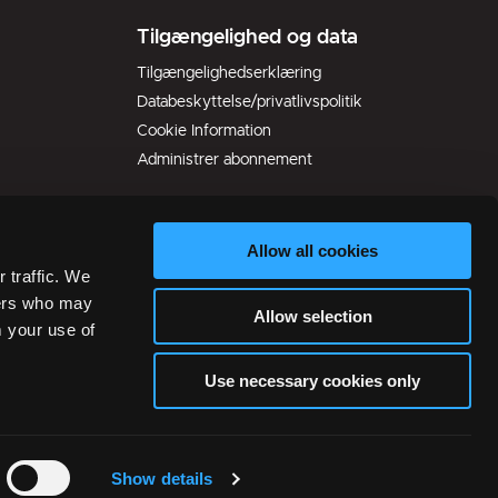
Tilgængelighed og data
Tilgængelighedserklæring
Databeskyttelse/privatlivspolitik
Cookie Information
Administrer abonnement
Allow all cookies
 traffic. We
ners who may
Allow selection
m your use of
Use necessary cookies only
Show details