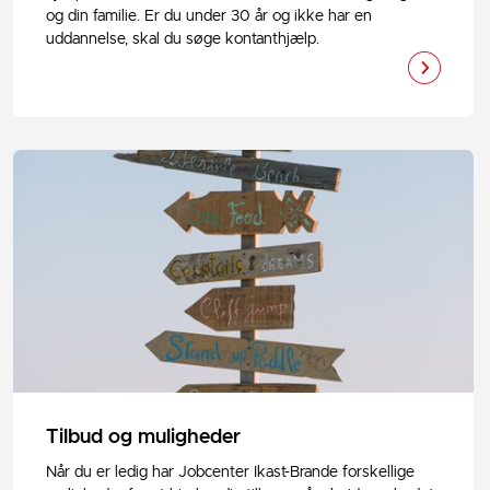
og din familie. Er du under 30 år og ikke har en
uddannelse, skal du søge kontanthjælp.
Tilbud og muligheder
Når du er ledig har Jobcenter Ikast-Brande forskellige