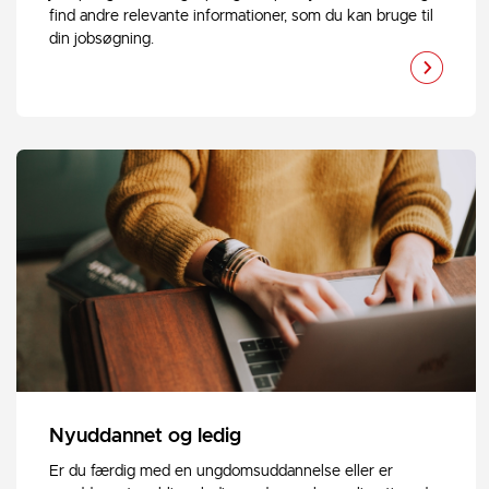
find andre relevante informationer, som du kan bruge til
din jobsøgning.
Nyuddannet og ledig
Er du færdig med en ungdomsuddannelse eller er