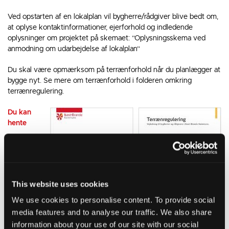
Ved opstarten af en lokalplan vil bygherre/rådgiver blive bedt om,
at oplyse kontaktinformationer, ejerforhold og indledende
oplysninger om projektet på skemaet: ”Oplysningsskema ved
anmodning om udarbejdelse af lokalplan”
Du skal være opmærksom på terrænforhold når du planlægger at
bygge nyt. Se mere om terrænforhold i folderen omkring
terrænregulering.
Du kan
hente
This website uses cookies
We use cookies to personalise content. To provide social
media features and to analyse our traffic. We also share
information about your use of our site with our social