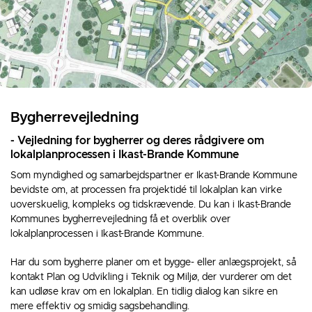
Bygherrevejledning
- Vejledning for bygherrer og deres rådgivere om
lokalplanprocessen i Ikast-Brande Kommune
Som myndighed og samarbejdspartner er Ikast-Brande Kommune
bevidste om, at processen fra projektidé til lokalplan kan virke
uoverskuelig, kompleks og tidskrævende. Du kan i Ikast-Brande
Kommunes bygherrevejledning få et overblik over
lokalplanprocessen i Ikast-Brande Kommune.
Har du som bygherre planer om et bygge- eller anlægsprojekt, så
kontakt Plan og Udvikling i Teknik og Miljø, der vurderer om det
kan udløse krav om en lokalplan. En tidlig dialog kan sikre en
mere effektiv og smidig sagsbehandling.