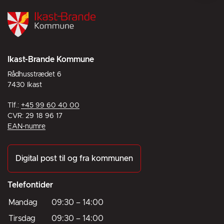
Ikast-Brande Kommune
Rådhusstrædet 6
7430 Ikast
Tlf.:
+45 99 60 40 00
CVR: 29 18 96 17
EAN-numre
Digital post til og fra kommunen
Telefontider
Mandag
09:30
–
14:00
Tirsdag
09:30
–
14:00